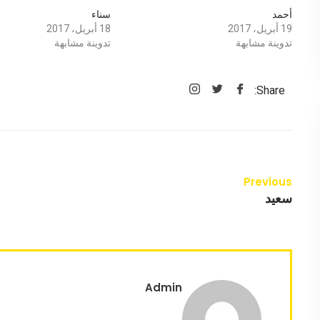
أحمد
سناء
19 أبريل، 2017
18 أبريل، 2017
تدوينة مشابهة
تدوينة مشابهة
Share:
Previous
سعيد
Admin