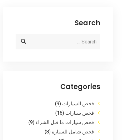
Search
Categories
فحص السيارات
(9)
فحص سيارات
(16)
فحص سيارات ما قبل الشراء
(9)
فحص شامل للسيارة
(8)