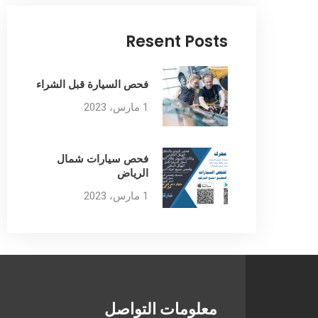
Resent Posts
فحص السيارة قبل الشراء
1 مارس، 2023
فحص سيارات شمال
الرياض
1 مارس، 2023
معلومات التواصل