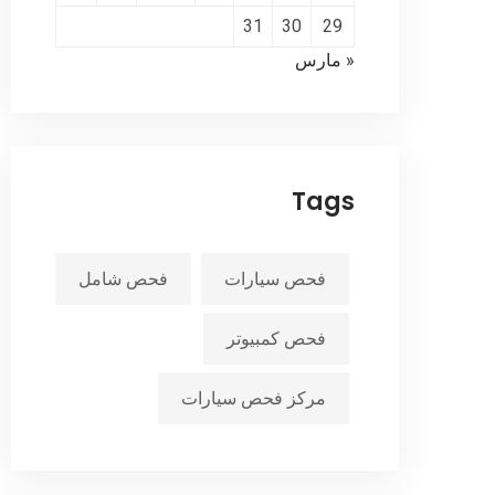
31
30
29
« مارس
Tags
فحص سيارات
فحص شامل
فحص كمبيوتر
مركز فحص سيارات