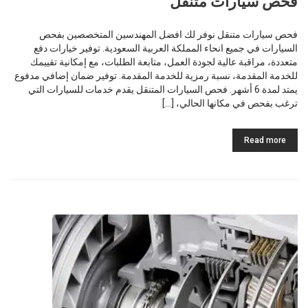
فحص سيارات متنقل
فحص سيارات متنقل نوفر لك افضل المهندسين المتخصصين بفحص
السيارات في جميع انحاء المملكة العربية السعودية. توفير خيارات دفع
متعددة، مراقبة عالية لجودة العمل، متابعة الطلبات، مع إمكانية تقييمك
للخدمة المقدمة، نسبة رمزية للخدمة المقدمة. توفير ضمان إضافي مدفوع
يمتد لمدة 6 أشهر. فحص السيارات المتنقل يقدم خدمات للسيارات التي
ترغب بفحص في مكانها الحالي، […]
Read more