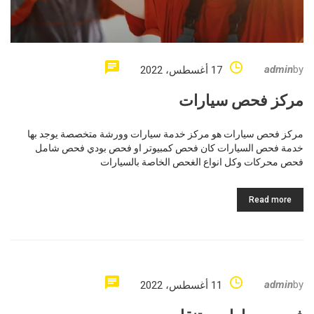
admin
by
17 أغسطس، 2022
مركز فحص سيارات
مركز فحص سيارات هو مركز خدمة سيارات وورشة متخصصة يوجد بها
خدمة فحص السيارات كان فحص كمبيوتر او فحص بودي فحص شامل
فحص محركات وكل انواع الغحص الخاصة بالسيارات
Read more
admin
by
11 أغسطس، 2022