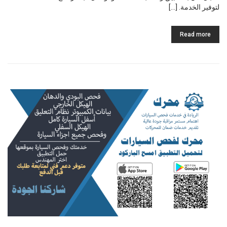
لتوفير الخدمة. […]
Read more