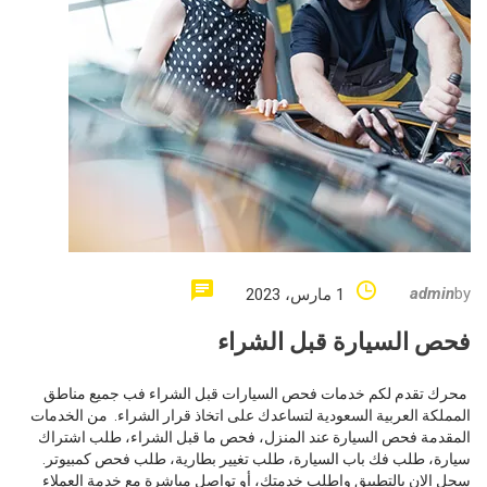
admin
by
1 مارس، 2023
فحص السيارة قبل الشراء
​​ محرك تقدم لكم خدمات فحص السيارات قبل الشراء فب جميع مناطق
المملكة العربية السعودية لتساعدك على اتخاذ قرار الشراء. من الخدمات
المقدمة فحص السيارة عند المنزل، فحص ما قبل الشراء، طلب اشتراك
سيارة، طلب فك باب السيارة، طلب تغيير بطارية، طلب فحص كمبيوتر.
سجل الان بالتطبيق واطلب خدمتك، أو تواصل مباشرة مع خدمة العملاء