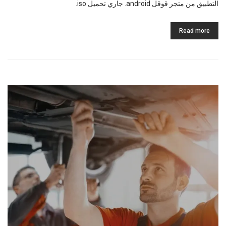
التطبيق من متجر قوقل android. جاري تحميل iso.
Read more