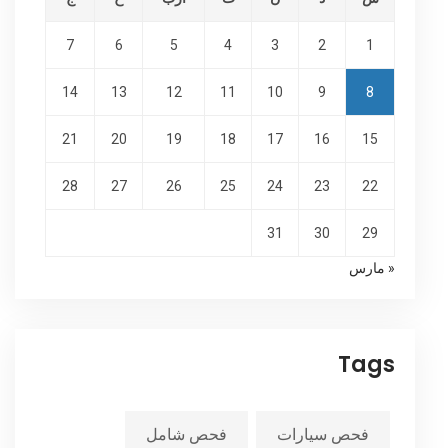
7
6
5
4
3
2
1
14
13
12
11
10
9
8
21
20
19
18
17
16
15
28
27
26
25
24
23
22
31
30
29
« مارس
Tags
فحص سيارات
فحص شامل