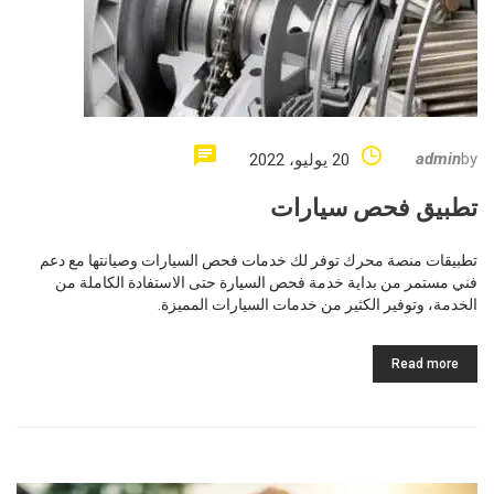
admin
by
20 يوليو، 2022
تطبيق فحص سيارات
تطبيقات منصة محرك توفر لك خدمات فحص السيارات وصيانتها مع دعم
فني مستمر من بداية خدمة فحص السيارة حتى الاستفادة الكاملة من
الخدمة، وتوفير الكثير من خدمات السيارات المميزة.
Read more