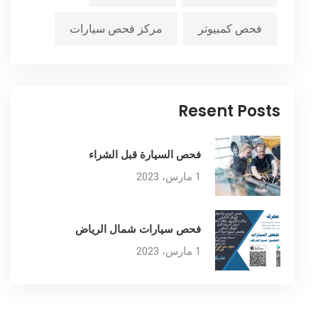
فحص كمبيوتر
مركز فحص سيارات
Resent Posts
فحص السيارة قبل الشراء
1 مارس، 2023
فحص سيارات شمال الرياض
1 مارس، 2023