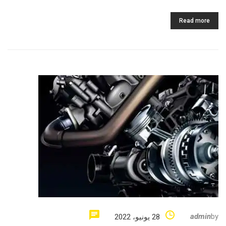
Read more
admin
by
28 يونيو، 2022