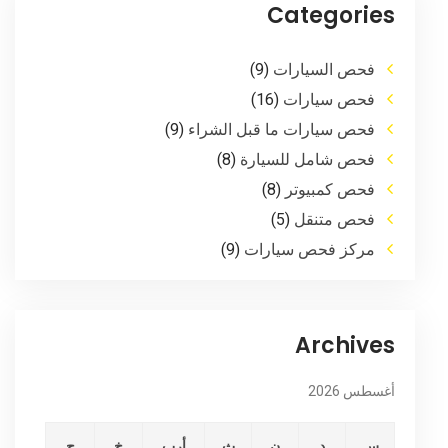
Categories
فحص السيارات
(9)
فحص سيارات
(16)
فحص سيارات ما قبل الشراء
(9)
فحص شامل للسيارة
(8)
فحص كمبيوتر
(8)
فحص متنقل
(5)
مركز فحص سيارات
(9)
Archives
أغسطس 2026
س
د
ن
ث
أرب
خ
ج