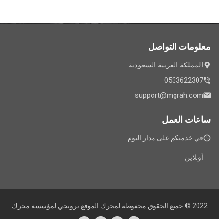
معلومات التواصل
المملكة العربية السعودية
0533622307
support@mgrah.com
ساعات العمل
في خدمتكم على مدار اليوم
أونلاين
2022 © جميع الحقوق محفوظة لمحرك الموقع ترويجي لمؤسسة محرك