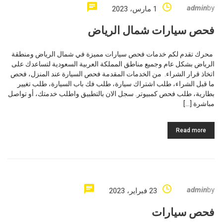
admin
by
1 مارس، 2023
فحص سيارات شمال الرياض
​​ محرك تقدم لكم خدمات فحص سيارات مميزة في شمال الرياض ومنطقة
الرياض بشكل عام وجميع مناطق المملكة العربية السعودية لتساعدك على
اتخاذ قرار الشراء. من الخدمات المقدمة فحص السيارة عند المنزل، فحص
ما قبل الشراء، طلب اشتراك سيارة، طلب فك باب السيارة، طلب تغيير
بطارية، طلب فحص كمبيوتر. سجل الان بالتطبيق واطلب خدمتك، أو تواصل
مباشرة […]
Read more
admin
by
23 فبراير، 2023
فحص سيارات