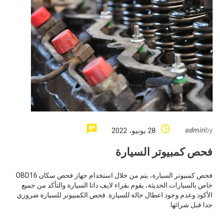
admin
by
28 يونيو، 2022
فحص كمبيوتر السيارة
فحص كمبيوتر السيارة، يتم من خلال استخدام جهاز فحص سكان OBD16
خاص بالسيارات الحديثة، يقوم بقراء لايف داتا السيارة والتأكد من جميع
الأكود وعدم وجود اعطال حالة للسيارة. فحص الكمبيوتر للسيارة ضروري
جدا قبل شرائها.