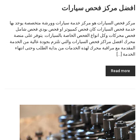
افضل مركز فحص سيارات
مركز فحص السيارات هو مركز خدمة سيارات وورشة متخصصة يوجد بها
خدمة فحص السيارات كان فحص كمبيوتر او فحص بودي فحص شامل
فحص محركات وكل انواع الغحص الخاصة بالسيارات. يتوفر على منصة
محرك افضل مراكز فحص السيارات والتي تلتزم بجودة عالية من الخدمة
المقدمة مع مراقبة محرك لهذه الخدمات من بداية الطلب وحتى انتهاء
الخدمة […]
Read more