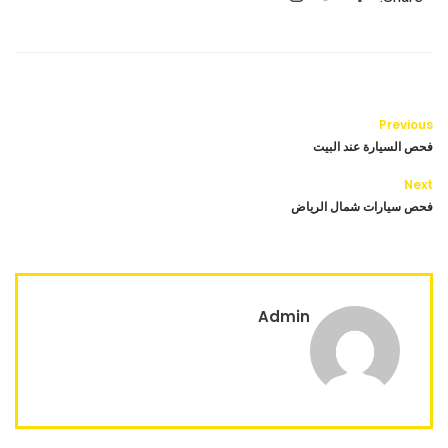
Previous
فحص السيارة عند البيت
Next
فحص سيارات شمال الرياض
Admin