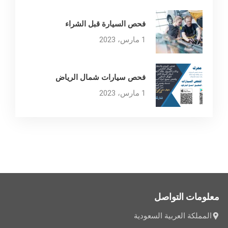
فحص السيارة قبل الشراء
1 مارس، 2023
فحص سيارات شمال الرياض
1 مارس، 2023
معلومات التواصل
المملكة العربية السعودية