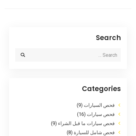
Search
Categories
فحص السيارات
(9)
فحص سيارات
(16)
فحص سيارات ما قبل الشراء
(9)
فحص شامل للسيارة
(8)