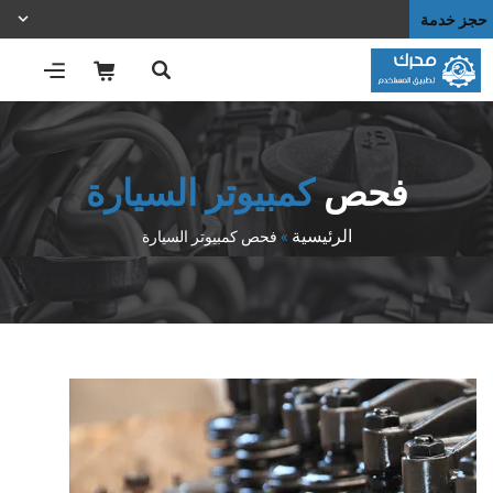
حجز خدمة
فحص
كمبيوتر السيارة
الرئيسية
»
فحص كمبيوتر السيارة