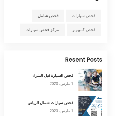
فحص سيارات
فحص شامل
فحص كمبيوتر
مركز فحص سيارات
Resent Posts
فحص السيارة قبل الشراء
1 مارس، 2023
فحص سيارات شمال الرياض
1 مارس، 2023