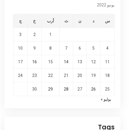
يونيو 2022
س
د
ن
ث
أرب
خ
ج
3
2
1
10
9
8
7
6
5
4
17
16
15
14
13
12
11
24
23
22
21
20
19
18
30
29
28
27
26
25
يوليو »
Tags