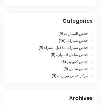
Categories
فحص السيارات
(9)
فحص سيارات
(16)
فحص سيارات ما قبل الشراء
(9)
فحص شامل للسيارة
(8)
فحص كمبيوتر
(8)
فحص متنقل
(5)
مركز فحص سيارات
(9)
Archives