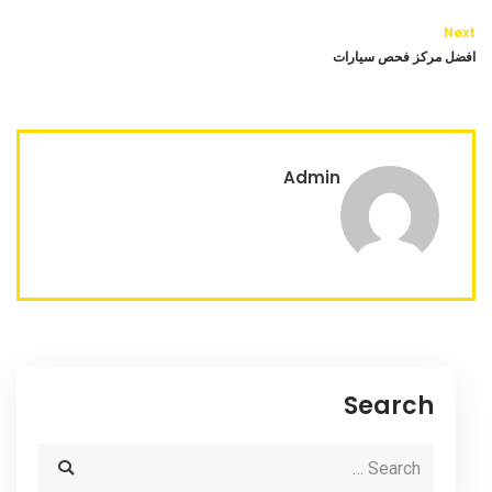
Next
افضل مركز فحص سيارات
Admin
Search