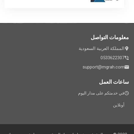
معلومات التواصل
المملكة العربية السعودية
0533622307
support@mgrah.com
ساعات العمل
في خدمتكم على مدار اليوم
أونلاين