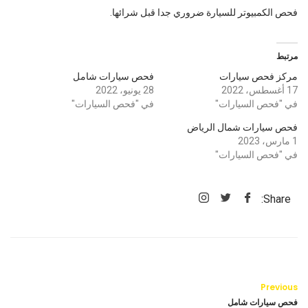
فحص الكمبيوتر للسيارة ضروري جدا قبل شرائها.
مرتبط
مركز فحص سيارات
فحص سيارات شامل
17 أغسطس، 2022
28 يونيو، 2022
في "فحص السيارات"
في "فحص السيارات"
فحص سيارات شمال الرياض
1 مارس، 2023
في "فحص السيارات"
Share:
Previous
فحص سيارات شامل