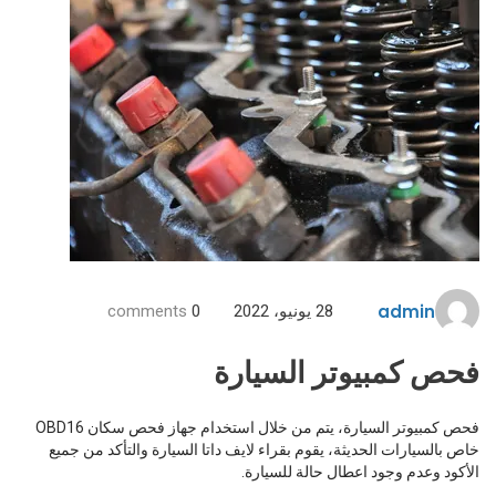
admin
28 يونيو، 2022
0
comments
فحص كمبيوتر السيارة
فحص كمبيوتر السيارة، يتم من خلال استخدام جهاز فحص سكان OBD16
خاص بالسيارات الحديثة، يقوم بقراء لايف داتا السيارة والتأكد من جميع
الأكود وعدم وجود اعطال حالة للسيارة.